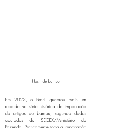
Hashi de bambu
Em 2023, o Brasil quebrou mais um 
recorde na série histórica de importação 
de artigos de bambu, segundo dados 
apurados da SECEX/Ministério da 
Fazenda. Praticamente toda a importação 