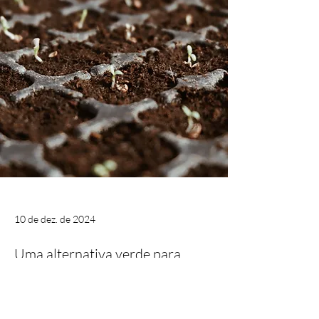
10 de dez. de 2024
Uma alternativa verde para
geração de renda e recuperação
ambiental