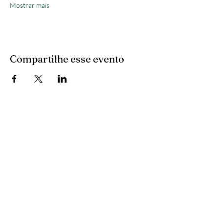
Mostrar mais
Compartilhe esse evento