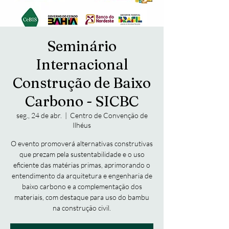
Seminário
Internacional
Construção de Baixo
Carbono - SICBC
seg., 24 de abr.
  |  
Centro de Convenção de
Ilhéus
O evento promoverá alternativas construtivas
que prezam pela sustentabilidade e o uso
eficiente das matérias primas, aprimorando o
entendimento da arquitetura e engenharia de
baixo carbono e a complementação dos
materiais, com destaque para uso do bambu
na construção civil.