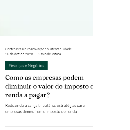
Centro Brasileiro Inovação e Sustentabilidade
20 de dez. de 2023
2 min de leitura
Finanças e Negócios
Como as empresas podem
diminuir o valor do imposto de
renda a pagar?
Reduzindo a carga tributária: estratégias para