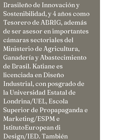
Brasileño de Innovación y
Sostenibilidad, y 4 años como
Tesorero de ABRIG, además
de ser asesor en importantes
cámaras sectoriales del
Ministerio de Agricultura,
Ganadería y Abastecimiento
de Brasil. Katiane es
licenciada en Diseño
Industrial, con posgrado de
la Universidad Estatal de
Londrina/UEL, Escola
Superior de Propapaganda e
Marketing/ESPM e
IstitutoEuropean di
Design/IED. También