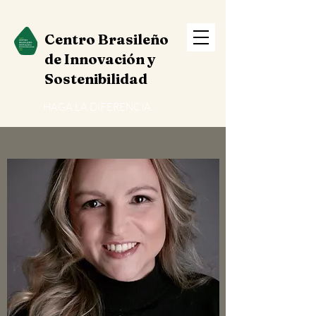
Centro Brasileño
de Innovación y
Sostenibilidad
HAGA LA DIFERENCIA