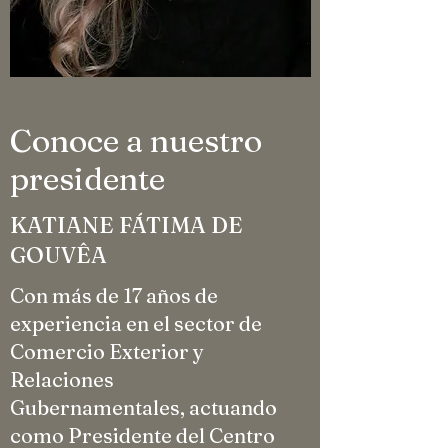
Conoce a nuestro
presidente
KATIANE FÁTIMA DE
GOUVÊA
Con más de 17 años de
experiencia en el sector de
Comercio Exterior y
Relaciones
Gubernamentales, actuando
como Presidente del Centro