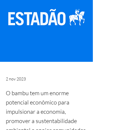
2 nov 2023
O bambu tem um enorme
potencial econômico para
impulsionar a economia,
promover a sustentabilidade